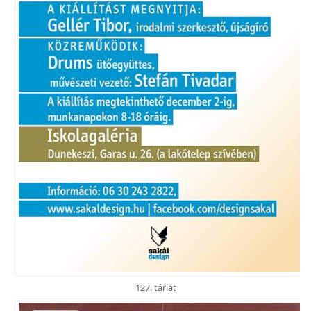
127. tárlat