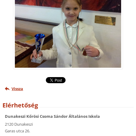
Vissza
Elérhetőség
Dunakeszi Kőrösi Csoma Sándor Általános Iskola
2120 Dunakeszi
Garas utca 26.