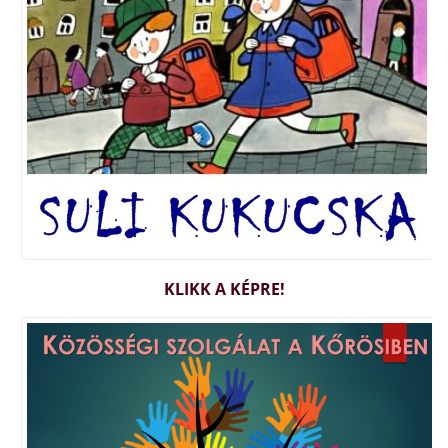
KLIKK A KÉPRE!